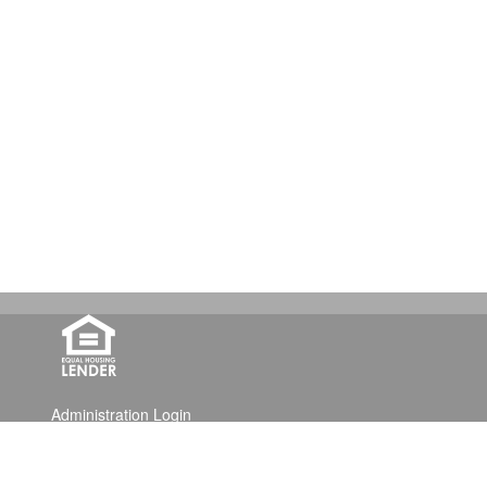
Administration Login